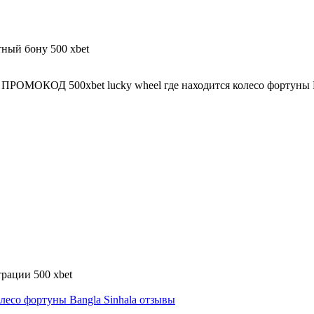
ный бону 500 xbet
 ПРОМОКОД 500xbet lucky wheel где находится колесо фортуны Ba
рации 500 xbet
есо фортуны Bangla Sinhala отзывы