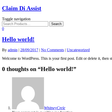
Claim Di Assist
Toggle navigation
0
Hello world!
By
admin
|
28/09/2017
|
No Comments
|
Uncategorized
Welcome to WordPress. This is your first post. Edit or delete it, then st
0 thoughts on “
Hello world!
”
WhitneyCrele