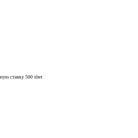
ую ставку 500 xbet