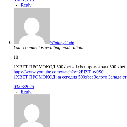
-
Reply
WhitneyCrele
Your comment is awaiting moderation.
Hi
1XBET ПРОМОКОД 500xbet – 1xbet промокоды 500 xbet
https://www.youtube.com/watch?v=2EIZT_e-0S0
1XBET ПРОМОКОД на сегодня 500xbet Золото Запада страте
03/03/2025
-
Reply