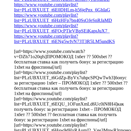
https://www.youtube.com/playlist?
list=PLzUBXUET_t6E0DHLm-h56jePnx_6GhIaG
https://www.youtube.com/playlist?
list=PLzUBXUET_t6HzHFp7bn40SsOJeSnRJaMD
https://www.youtube.com/playlist?
list=PLzUBXUET_t6FQcPTleVBpSEiKapsJuX7_
https://www.youtube.com/playlist?
list=PLzUBXUET_t6ENg5wfvN73T3R5LM5undKS
[url=https://www.youtube.com/watch?
v=DZh71o20qfs]ПРОМОКОД 1хбет ?? 500xbet ??
бесплатная ставка как получить бонус за регистрацию
1xbet на фриспины[/url]
[url=https://www.youtube.com/playlist?
list=PLzUBXUET_t6GdZp-ByVx7uhpcSPQwTwh3]бонус
за регистрацию 1хбет – ПРОМОКОД 1хбет ?? 500xbet ??
бесплатная ставка как получить бонус за регистрацию
1xbet на фриспины[/url]
[url=https://www.youtube.com/playlist?
list=PLzUBXUET_t6EQU_1OFunXmLd6Uc0iN8H4]как
получить бонус за регистрацию 1xbet – ПРОМОКОД
1хбет ?? 500xbet ?? бесплатная ставка как получить
бонус за регистрацию 1xbet на фриспины[/url]
[url=https://www.youtube.com/playlist?
list=PLzUBXUET_t6Hsw9dHxRAumJ2_Vge3MnwR]промо