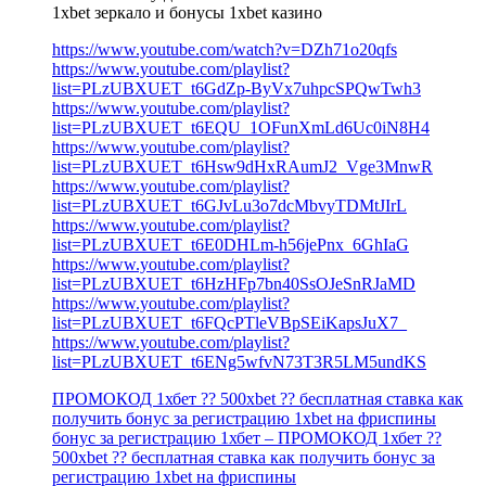
1xbet зеркало и бонусы 1xbet казино
https://www.youtube.com/watch?v=DZh71o20qfs
https://www.youtube.com/playlist?
list=PLzUBXUET_t6GdZp-ByVx7uhpcSPQwTwh3
https://www.youtube.com/playlist?
list=PLzUBXUET_t6EQU_1OFunXmLd6Uc0iN8H4
https://www.youtube.com/playlist?
list=PLzUBXUET_t6Hsw9dHxRAumJ2_Vge3MnwR
https://www.youtube.com/playlist?
list=PLzUBXUET_t6GJvLu3o7dcMbvyTDMtJIrL
https://www.youtube.com/playlist?
list=PLzUBXUET_t6E0DHLm-h56jePnx_6GhIaG
https://www.youtube.com/playlist?
list=PLzUBXUET_t6HzHFp7bn40SsOJeSnRJaMD
https://www.youtube.com/playlist?
list=PLzUBXUET_t6FQcPTleVBpSEiKapsJuX7_
https://www.youtube.com/playlist?
list=PLzUBXUET_t6ENg5wfvN73T3R5LM5undKS
ПРОМОКОД 1хбет ?? 500xbet ?? бесплатная ставка как
получить бонус за регистрацию 1xbet на фриспины
бонус за регистрацию 1хбет – ПРОМОКОД 1хбет ??
500xbet ?? бесплатная ставка как получить бонус за
регистрацию 1xbet на фриспины