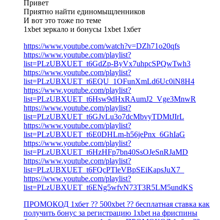
Привет
Приятно найти единомыщленников
И вот это тоже по теме
1xbet зеркало и бонусы 1xbet 1хбет
https://www.youtube.com/watch?v=DZh71o20qfs
https://www.youtube.com/playlist?
list=PLzUBXUET_t6GdZp-ByVx7uhpcSPQwTwh3
https://www.youtube.com/playlist?
list=PLzUBXUET_t6EQU_1OFunXmLd6Uc0iN8H4
https://www.youtube.com/playlist?
list=PLzUBXUET_t6Hsw9dHxRAumJ2_Vge3MnwR
https://www.youtube.com/playlist?
list=PLzUBXUET_t6GJvLu3o7dcMbvyTDMtJIrL
https://www.youtube.com/playlist?
list=PLzUBXUET_t6E0DHLm-h56jePnx_6GhIaG
https://www.youtube.com/playlist?
list=PLzUBXUET_t6HzHFp7bn40SsOJeSnRJaMD
https://www.youtube.com/playlist?
list=PLzUBXUET_t6FQcPTleVBpSEiKapsJuX7_
https://www.youtube.com/playlist?
list=PLzUBXUET_t6ENg5wfvN73T3R5LM5undKS
ПРОМОКОД 1хбет ?? 500xbet ?? бесплатная ставка как
получить бонус за регистрацию 1xbet на фриспины