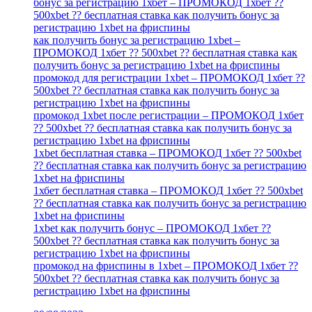
бонус за регистрацию 1хбет – ПРОМОКОД 1хбет ??
500xbet ?? бесплатная ставка как получить бонус за
регистрацию 1xbet на фриспины
как получить бонус за регистрацию 1xbet –
ПРОМОКОД 1хбет ?? 500xbet ?? бесплатная ставка как
получить бонус за регистрацию 1xbet на фриспины
промокод для регистрации 1xbet – ПРОМОКОД 1хбет ??
500xbet ?? бесплатная ставка как получить бонус за
регистрацию 1xbet на фриспины
промокод 1xbet после регистрации – ПРОМОКОД 1хбет
?? 500xbet ?? бесплатная ставка как получить бонус за
регистрацию 1xbet на фриспины
1xbet бесплатная ставка – ПРОМОКОД 1хбет ?? 500xbet
?? бесплатная ставка как получить бонус за регистрацию
1xbet на фриспины
1хбет бесплатная ставка – ПРОМОКОД 1хбет ?? 500xbet
?? бесплатная ставка как получить бонус за регистрацию
1xbet на фриспины
1xbet как получить бонус – ПРОМОКОД 1хбет ??
500xbet ?? бесплатная ставка как получить бонус за
регистрацию 1xbet на фриспины
промокод на фриспины в 1xbet – ПРОМОКОД 1хбет ??
500xbet ?? бесплатная ставка как получить бонус за
регистрацию 1xbet на фриспины