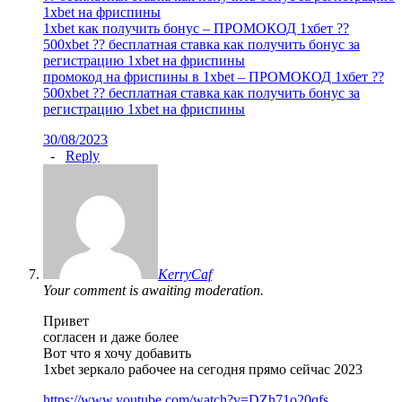
1xbet на фриспины
1xbet как получить бонус – ПРОМОКОД 1хбет ??
500xbet ?? бесплатная ставка как получить бонус за
регистрацию 1xbet на фриспины
промокод на фриспины в 1xbet – ПРОМОКОД 1хбет ??
500xbet ?? бесплатная ставка как получить бонус за
регистрацию 1xbet на фриспины
30/08/2023
-
Reply
KerryCaf
Your comment is awaiting moderation.
Привет
согласен и даже более
Вот что я хочу добавить
1xbet зеркало рабочее на сегодня прямо сейчас 2023
https://www.youtube.com/watch?v=DZh71o20qfs