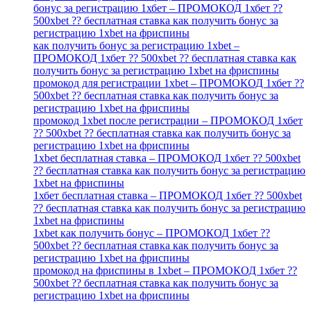
бонус за регистрацию 1хбет – ПРОМОКОД 1хбет ??
500xbet ?? бесплатная ставка как получить бонус за
регистрацию 1xbet на фриспины
как получить бонус за регистрацию 1xbet –
ПРОМОКОД 1хбет ?? 500xbet ?? бесплатная ставка как
получить бонус за регистрацию 1xbet на фриспины
промокод для регистрации 1xbet – ПРОМОКОД 1хбет ??
500xbet ?? бесплатная ставка как получить бонус за
регистрацию 1xbet на фриспины
промокод 1xbet после регистрации – ПРОМОКОД 1хбет
?? 500xbet ?? бесплатная ставка как получить бонус за
регистрацию 1xbet на фриспины
1xbet бесплатная ставка – ПРОМОКОД 1хбет ?? 500xbet
?? бесплатная ставка как получить бонус за регистрацию
1xbet на фриспины
1хбет бесплатная ставка – ПРОМОКОД 1хбет ?? 500xbet
?? бесплатная ставка как получить бонус за регистрацию
1xbet на фриспины
1xbet как получить бонус – ПРОМОКОД 1хбет ??
500xbet ?? бесплатная ставка как получить бонус за
регистрацию 1xbet на фриспины
промокод на фриспины в 1xbet – ПРОМОКОД 1хбет ??
500xbet ?? бесплатная ставка как получить бонус за
регистрацию 1xbet на фриспины