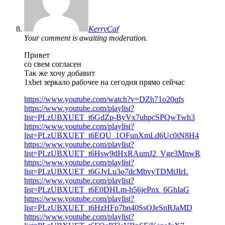
KerryCaf
Your comment is awaiting moderation.
Привет
со свем согласен
Так же хочу добавит
1xbet зеркало рабочее на сегодня прямо сейчас
https://www.youtube.com/watch?v=DZh71o20qfs
https://www.youtube.com/playlist?
list=PLzUBXUET_t6GdZp-ByVx7uhpcSPQwTwh3
https://www.youtube.com/playlist?
list=PLzUBXUET_t6EQU_1OFunXmLd6Uc0iN8H4
https://www.youtube.com/playlist?
list=PLzUBXUET_t6Hsw9dHxRAumJ2_Vge3MnwR
https://www.youtube.com/playlist?
list=PLzUBXUET_t6GJvLu3o7dcMbvyTDMtJIrL
https://www.youtube.com/playlist?
list=PLzUBXUET_t6E0DHLm-h56jePnx_6GhIaG
https://www.youtube.com/playlist?
list=PLzUBXUET_t6HzHFp7bn40SsOJeSnRJaMD
https://www.youtube.com/playlist?