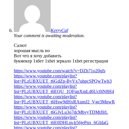
KerryCaf
Your comment is awaiting moderation.
Салют
хорошая мысль но
Вот что я хочу добавить
букмекер 1хбет 1xbet зеркало 1xbet регистрация
https://www.youtube.com/watch?v=DZh71o20qfs
https://www.youtube.com/playlist?
list=PLzUBXUET_t6GdZp-ByVx7uhpcSPQwTwh3
https://www.youtube.com/playlist?
list=PLzUBXUET_t6EQU_1OFunXmLd6Uc0iN8H4
https://www.youtube.com/playlist?
list=PLzUBXUET_t6Hsw9dHxRAumJ2_Vge3MnwR
https://www.youtube.com/playlist?
list=PLzUBXUET_t6GJvLu3o7dcMbvyTDMtJIrL
https://www.youtube.com/playlist?
list=PLzUBXUET_t6E0DHLm-h56jePnx_6GhIaG
https://www.youtube.com/playlist?