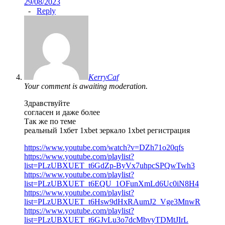
29/08/2023
-
Reply
KerryCaf
Your comment is awaiting moderation.
Здравствуйте
согласен и даже более
Так же по теме
реальный 1хбет 1xbet зеркало 1xbet регистрация
https://www.youtube.com/watch?v=DZh71o20qfs
https://www.youtube.com/playlist?
list=PLzUBXUET_t6GdZp-ByVx7uhpcSPQwTwh3
https://www.youtube.com/playlist?
list=PLzUBXUET_t6EQU_1OFunXmLd6Uc0iN8H4
https://www.youtube.com/playlist?
list=PLzUBXUET_t6Hsw9dHxRAumJ2_Vge3MnwR
https://www.youtube.com/playlist?
list=PLzUBXUET_t6GJvLu3o7dcMbvyTDMtJIrL