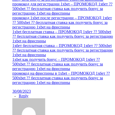
промокод для регистрации 1xbet – ПРОМОКОД 1хбет ??
500xbet ?? бесплатная ставка как получить бонус за
регистрацию 1xbet на фриспины
промокод 1xbet после регистрации – ПРОМОКОД 1хбет
?? 500xbet ?? бесплатная ставка как получить бонус за
регистрацию 1xbet на фриспины
1xbet бесплатная ставка – ПРОМОКОД 1хбет ?? 500xbet
?? бесплатная ставка как получить бонус за регистрацию
1xbet на фриспины
1хбет бесплатная ставка – ПРОМОКОД 1хбет ?? 500xbet
?? бесплатная ставка как получить бонус за регистрацию
1xbet на фриспины
1xbet как получить бонус – ПРОМОКОД 1хбет ??
500xbet ?? бесплатная ставка как получить бонус за
регистрацию 1xbet на фриспины
промокод на фриспины в 1xbet – ПРОМОКОД 1хбет ??
500xbet ?? бесплатная ставка как получить бонус за
регистрацию 1xbet на фриспины
30/08/2023
-
Reply