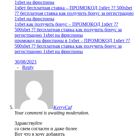
1xbet на фриспины
1хбет бесплатная ставка – ПРОМОКОД 1хбет ?? 500xbet
?? бесплатная ставка как получить бонус за регистрацию
1xbet на фриспины
1xbet как получить бонус – ПРОМОКОД 1хбет ??
500xbet ?? бесплатная ставка как получить бонус за
регистрацию 1xbet на фриспины
промокод на фриспины в 1xbet – ПРОМОКОД 1хбет ??
500xbet ?? бесплатная ставка как получить бонус за
регистрацию 1xbet на фриспины
30/08/2023
-
Reply
KerryCaf
Your comment is awaiting moderation.
Здравствуйте
со свем согласен и даже более
Вот что я хочу добавить