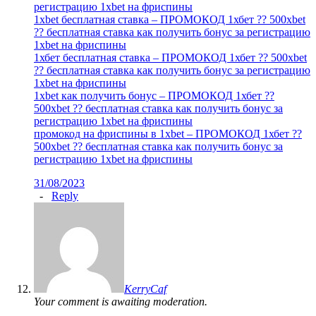
регистрацию 1xbet на фриспины
1xbet бесплатная ставка – ПРОМОКОД 1хбет ?? 500xbet
?? бесплатная ставка как получить бонус за регистрацию
1xbet на фриспины
1хбет бесплатная ставка – ПРОМОКОД 1хбет ?? 500xbet
?? бесплатная ставка как получить бонус за регистрацию
1xbet на фриспины
1xbet как получить бонус – ПРОМОКОД 1хбет ??
500xbet ?? бесплатная ставка как получить бонус за
регистрацию 1xbet на фриспины
промокод на фриспины в 1xbet – ПРОМОКОД 1хбет ??
500xbet ?? бесплатная ставка как получить бонус за
регистрацию 1xbet на фриспины
31/08/2023
-
Reply
KerryCaf
Your comment is awaiting moderation.