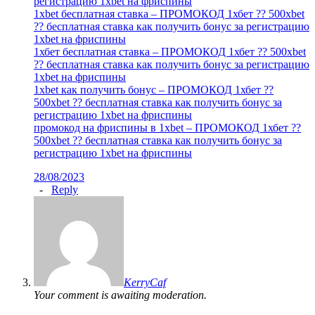
регистрацию 1xbet на фриспины
1xbet бесплатная ставка – ПРОМОКОД 1хбет ?? 500xbet
?? бесплатная ставка как получить бонус за регистрацию
1xbet на фриспины
1хбет бесплатная ставка – ПРОМОКОД 1хбет ?? 500xbet
?? бесплатная ставка как получить бонус за регистрацию
1xbet на фриспины
1xbet как получить бонус – ПРОМОКОД 1хбет ??
500xbet ?? бесплатная ставка как получить бонус за
регистрацию 1xbet на фриспины
промокод на фриспины в 1xbet – ПРОМОКОД 1хбет ??
500xbet ?? бесплатная ставка как получить бонус за
регистрацию 1xbet на фриспины
28/08/2023
-
Reply
KerryCaf
Your comment is awaiting moderation.