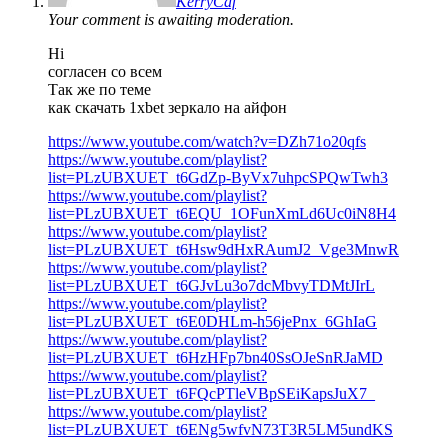
KerryCaf
Your comment is awaiting moderation.
Hi
согласен со всем
Так же по теме
как скачать 1xbet зеркало на айфон
https://www.youtube.com/watch?v=DZh71o20qfs
https://www.youtube.com/playlist?
list=PLzUBXUET_t6GdZp-ByVx7uhpcSPQwTwh3
https://www.youtube.com/playlist?
list=PLzUBXUET_t6EQU_1OFunXmLd6Uc0iN8H4
https://www.youtube.com/playlist?
list=PLzUBXUET_t6Hsw9dHxRAumJ2_Vge3MnwR
https://www.youtube.com/playlist?
list=PLzUBXUET_t6GJvLu3o7dcMbvyTDMtJIrL
https://www.youtube.com/playlist?
list=PLzUBXUET_t6E0DHLm-h56jePnx_6GhIaG
https://www.youtube.com/playlist?
list=PLzUBXUET_t6HzHFp7bn40SsOJeSnRJaMD
https://www.youtube.com/playlist?
list=PLzUBXUET_t6FQcPTleVBpSEiKapsJuX7_
https://www.youtube.com/playlist?
list=PLzUBXUET_t6ENg5wfvN73T3R5LM5undKS