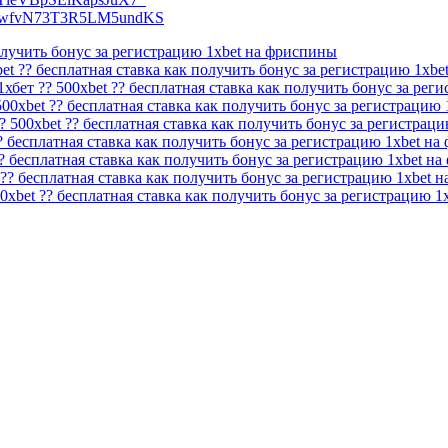
Ng5wfvN73T3R5LM5undKS
лучить бонус за регистрацию 1xbet на фриспины
t ?? бесплатная ставка как получить бонус за регистрацию 1xb
бет ?? 500xbet ?? бесплатная ставка как получить бонус за рег
0xbet ?? бесплатная ставка как получить бонус за регистрацию
500xbet ?? бесплатная ставка как получить бонус за регистрац
 бесплатная ставка как получить бонус за регистрацию 1xbet н
 бесплатная ставка как получить бонус за регистрацию 1xbet н
?? бесплатная ставка как получить бонус за регистрацию 1xbet 
bet ?? бесплатная ставка как получить бонус за регистрацию 1