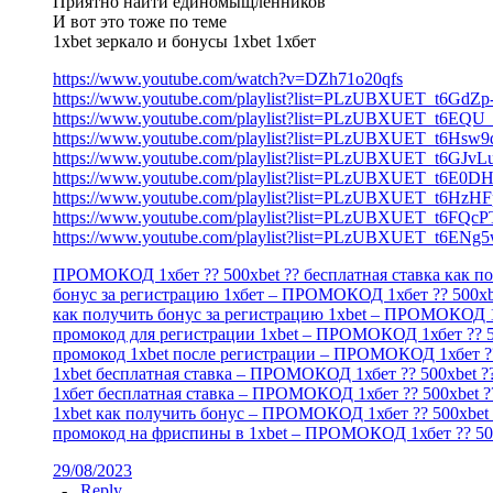
Приятно найти единомыщленников
И вот это тоже по теме
1xbet зеркало и бонусы 1xbet 1хбет
https://www.youtube.com/watch?v=DZh71o20qfs
https://www.youtube.com/playlist?list=PLzUBXUET_t6G
https://www.youtube.com/playlist?list=PLzUBXUET_t6
https://www.youtube.com/playlist?list=PLzUBXUET_t6
https://www.youtube.com/playlist?list=PLzUBXUET_t6GJ
https://www.youtube.com/playlist?list=PLzUBXUET_t6E0
https://www.youtube.com/playlist?list=PLzUBXUET_t6H
https://www.youtube.com/playlist?list=PLzUBXUET_t6FQ
https://www.youtube.com/playlist?list=PLzUBXUET_t6E
ПРОМОКОД 1хбет ?? 500xbet ?? бесплатная ставка как по
бонус за регистрацию 1хбет – ПРОМОКОД 1хбет ?? 500xbe
как получить бонус за регистрацию 1xbet – ПРОМОКОД 1х
промокод для регистрации 1xbet – ПРОМОКОД 1хбет ?? 50
промокод 1xbet после регистрации – ПРОМОКОД 1хбет ?? 
1xbet бесплатная ставка – ПРОМОКОД 1хбет ?? 500xbet ??
1хбет бесплатная ставка – ПРОМОКОД 1хбет ?? 500xbet ??
1xbet как получить бонус – ПРОМОКОД 1хбет ?? 500xbet 
промокод на фриспины в 1xbet – ПРОМОКОД 1хбет ?? 500x
29/08/2023
-
Reply