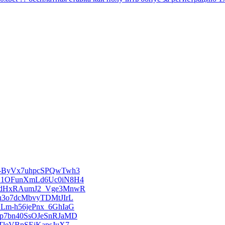
dZp-ByVx7uhpcSPQwTwh3
EQU_1OFunXmLd6Uc0iN8H4
Hsw9dHxRAumJ2_Vge3MnwR
vLu3o7dcMbvyTDMtJIrL
DHLm-h56jePnx_6GhIaG
zHFp7bn40SsOJeSnRJaMD
cPTleVBpSEiKapsJuX7_