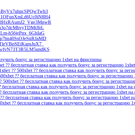
dZp-ByVx7uhpcSPQwTwh3
EQU_1OFunXmLd6Uc0iN8H4
Hsw9dHxRAumJ2_Vge3MnwR
vLu3o7dcMbvyTDMtJIrL
DHLm-h56jePnx_6GhIaG
zHFp7bn40SsOJeSnRJaMD
cPTleVBpSEiKapsJuX7_
Ng5wfvN73T3R5LM5undKS
лучить бонус за регистрацию 1xbet на фриспины
t ?? бесплатная ставка как получить бонус за регистрацию 1xb
бет ?? 500xbet ?? бесплатная ставка как получить бонус за рег
0xbet ?? бесплатная ставка как получить бонус за регистрацию
500xbet ?? бесплатная ставка как получить бонус за регистрац
 бесплатная ставка как получить бонус за регистрацию 1xbet н
 бесплатная ставка как получить бонус за регистрацию 1xbet н
?? бесплатная ставка как получить бонус за регистрацию 1xbet 
bet ?? бесплатная ставка как получить бонус за регистрацию 1