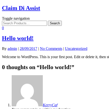
Claim Di Assist
Toggle navigation
0
Hello world!
By
admin
|
28/09/2017
|
No Comments
|
Uncategorized
Welcome to WordPress. This is your first post. Edit or delete it, then st
0 thoughts on “
Hello world!
”
KerryCaf