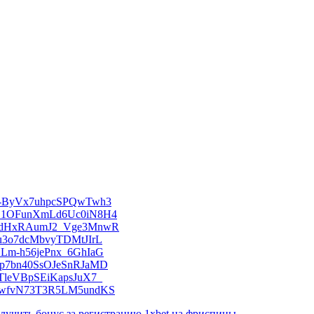
dZp-ByVx7uhpcSPQwTwh3
EQU_1OFunXmLd6Uc0iN8H4
Hsw9dHxRAumJ2_Vge3MnwR
vLu3o7dcMbvyTDMtJIrL
DHLm-h56jePnx_6GhIaG
zHFp7bn40SsOJeSnRJaMD
cPTleVBpSEiKapsJuX7_
Ng5wfvN73T3R5LM5undKS
лучить бонус за регистрацию 1xbet на фриспины