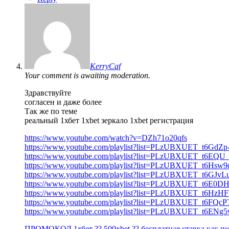
KerryCaf
Your comment is awaiting moderation.
Здравствуйте
согласен и даже более
Так же по теме
реальный 1хбет 1xbet зеркало 1xbet регистрация
https://www.youtube.com/watch?v=DZh71o20qfs
https://www.youtube.com/playlist?list=PLzUBXUET_t6G
https://www.youtube.com/playlist?list=PLzUBXUET_t6
https://www.youtube.com/playlist?list=PLzUBXUET_t6
https://www.youtube.com/playlist?list=PLzUBXUET_t6GJ
https://www.youtube.com/playlist?list=PLzUBXUET_t6E0
https://www.youtube.com/playlist?list=PLzUBXUET_t6H
https://www.youtube.com/playlist?list=PLzUBXUET_t6FQ
https://www.youtube.com/playlist?list=PLzUBXUET_t6E
ПРОМОКОД 1хбет ?? 500xbet ?? бесплатная ставка как по