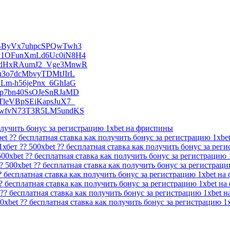
dZp-ByVx7uhpcSPQwTwh3
EQU_1OFunXmLd6Uc0iN8H4
Hsw9dHxRAumJ2_Vge3MnwR
vLu3o7dcMbvyTDMtJIrL
DHLm-h56jePnx_6GhIaG
zHFp7bn40SsOJeSnRJaMD
cPTleVBpSEiKapsJuX7_
Ng5wfvN73T3R5LM5undKS
лучить бонус за регистрацию 1xbet на фриспины
t ?? бесплатная ставка как получить бонус за регистрацию 1xb
бет ?? 500xbet ?? бесплатная ставка как получить бонус за рег
0xbet ?? бесплатная ставка как получить бонус за регистрацию
500xbet ?? бесплатная ставка как получить бонус за регистрац
 бесплатная ставка как получить бонус за регистрацию 1xbet н
 бесплатная ставка как получить бонус за регистрацию 1xbet н
?? бесплатная ставка как получить бонус за регистрацию 1xbet 
bet ?? бесплатная ставка как получить бонус за регистрацию 1