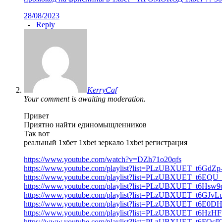
28/08/2023
-
Reply
KerryCaf
Your comment is awaiting moderation.
Привет
Приятно найти единомыщленников
Так вот
реальный 1хбет 1xbet зеркало 1xbet регистрация
https://www.youtube.com/watch?v=DZh71o20qfs
https://www.youtube.com/playlist?list=PLzUBXUET_t6G
https://www.youtube.com/playlist?list=PLzUBXUET_t6
https://www.youtube.com/playlist?list=PLzUBXUET_t6
https://www.youtube.com/playlist?list=PLzUBXUET_t6GJ
https://www.youtube.com/playlist?list=PLzUBXUET_t6E0
https://www.youtube.com/playlist?list=PLzUBXUET_t6H
https://www.youtube.com/playlist?list=PLzUBXUET_t6FQ