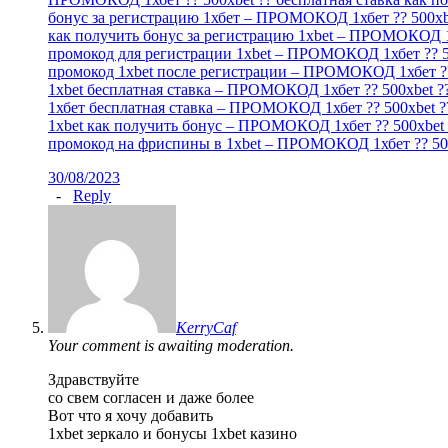
бонус за регистрацию 1хбет – ПРОМОКОД 1хбет ?? 500xbe
как получить бонус за регистрацию 1xbet – ПРОМОКОД 1х
промокод для регистрации 1xbet – ПРОМОКОД 1хбет ?? 50
промокод 1xbet после регистрации – ПРОМОКОД 1хбет ?? 
1xbet бесплатная ставка – ПРОМОКОД 1хбет ?? 500xbet ??
1хбет бесплатная ставка – ПРОМОКОД 1хбет ?? 500xbet ??
1xbet как получить бонус – ПРОМОКОД 1хбет ?? 500xbet 
промокод на фриспины в 1xbet – ПРОМОКОД 1хбет ?? 500x
30/08/2023
-
Reply
KerryCaf
Your comment is awaiting moderation.
Здравствуйте
со свем согласен и даже более
Вот что я хочу добавить
1xbet зеркало и бонусы 1xbet казино