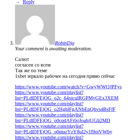
-
Reply
RobinDig
Your comment is awaiting moderation.
Салют
согласен со всем
Так же по теме
1xbet зеркало рабочее на сегодня прямо сейчас
https://www.youtube.com/watch?v=GwyWWQJPFys
https://www.youtube.com/playlist?
list=PLdlDFEjOG_o2c_64xtculRGPMyGEx3XEM
https://www.youtube.com/playlist?
list=PLdlDFEjOG_o2HgblFgANbEpQhvs4BsFfF
https://www.youtube.com/playlist?
list=PLdlDFEjOG_o0cqdAFrlxjJoahjUGli2MD
https://www.youtube.com/playlist?
list=PLdlDFEjOG_o0qtazYzY8uI2y1f9otVWby
https://www.youtube.com/playlist?