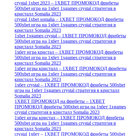
crystal 1xbet 2023 – 1XBET ПРОМОКОД фрибеты
500xbet игра на 1хбет 1xgames crystal стратегия в
кристалл Somalia 2023
crystal 1xbet somalia – 1XBET ПРОМОКОД фрибеты
500xbet игра на 1хбет 1xgames crystal стратегия в
кристалл Somalia 2023
1xbet 1xgames crystal – 1XBET ПРОМОКОД фрибеты
500xbet игра на 1хбет 1xgames crystal стратегия в
кристалл Somalia 2023
1хбет игра кристал – 1XBET ПРОМОКОД фрибеты
500xbet игра на 1хбет 1xgames crystal стратегия в
кристалл Somalia 2023
1хбет игры кристалл – 1XBET ПРОМОКОД фрибеты
500xbet игра на 1хбет 1xgames crystal стратегия в
кристалл Somalia 2023
1хбет crystal – 1XBET ПРОМОКОД фрибеты 500xbet
игра на 1хбет 1xgames crystal стратегия в кристалл
Somalia 2023
1XBET ПРОМОКОД на фрибеты – 1XBET
ПРОМОКОД фрибеты 500xbet игра на 1хбет 1xgames
crystal стратегия в кристалл Somalia 2023
1хбет игры кристал – 1XBET ПРОМОКОД фрибеты
500xbet игра на 1хбет 1xgames crystal стратегия в
кристалл Somalia 2023
crystal 1хбет – 1XBET ПРОМОКОД фрибеты 500xbet