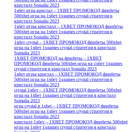
кристалл Somalia 2023
1хбет игра кристал – 1XBET ПРОМОКОД фрибеты
500xbet игра на 1хбет 1xgames crystal стратегия в
кристалл Somalia 2023
1хбет игры кристалл – 1XBET ПРОМОКОД фрибеты
500xbet игра на 1хбет 1xgames crystal стратегия в
кристалл Somalia 2023
1хбет crystal – 1XBET ПРОМОКОД фрибеты 500xbet
игра на 1хбет 1xgames crystal стратегия в кристалл
Somalia 2023
1XBET ПРОМОКОД на фрибеты – 1XBET
ПРОМОКОД фрибеты 500xbet игра на 1хбет 1xgames
crystal стратегия в кристалл Somalia 2023
1хбет игры кристал – 1XBET ПРОМОКОД фрибеты
500xbet игра на 1хбет 1xgames crystal стратегия в
кристалл Somalia 2023
crystal 1хбет – 1XBET ПРОМОКОД фрибеты 500xbet
игра на 1хбет 1xgames crystal стратегия в кристалл
Somalia 2023
игра crystal в 1xbet – 1XBET ПРОМОКОД фрибеты
500xbet игра на 1хбет 1xgames crystal стратегия в
кристалл Somalia 2023
кристалл 1хбет – 1XBET ПРОМОКОД фрибеты 500xbet
игра на 1хбет 1xgames crystal стратегия в кристалл