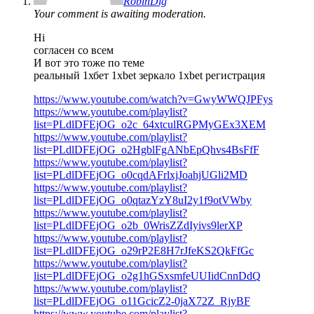
RobinDig
Your comment is awaiting moderation.
Hi
согласен со всем
И вот это тоже по теме
реальный 1хбет 1xbet зеркало 1xbet регистрация
https://www.youtube.com/watch?v=GwyWWQJPFys
https://www.youtube.com/playlist?
list=PLdlDFEjOG_o2c_64xtculRGPMyGEx3XEM
https://www.youtube.com/playlist?
list=PLdlDFEjOG_o2HgblFgANbEpQhvs4BsFfF
https://www.youtube.com/playlist?
list=PLdlDFEjOG_o0cqdAFrlxjJoahjUGli2MD
https://www.youtube.com/playlist?
list=PLdlDFEjOG_o0qtazYzY8uI2y1f9otVWby
https://www.youtube.com/playlist?
list=PLdlDFEjOG_o2b_0WrisZZdIyivs9lerXP
https://www.youtube.com/playlist?
list=PLdlDFEjOG_o29rP2E8H7rJfeKS2QkFfGc
https://www.youtube.com/playlist?
list=PLdlDFEjOG_o2g1hGSxsmfeUUIidCnnDdQ
https://www.youtube.com/playlist?
list=PLdlDFEjOG_o11GcicZ2-0jaX72Z_RjyBF
https://www.youtube.com/playlist?