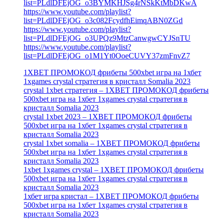
list=PLdlDFEjOG_o3BYMKHJSg4rNSkKtMbDKwA
https://www.youtube.com/playlist?
list=PLdlDFEjOG_o3c082FcydfhEimqABN0ZGd
https://www.youtube.com/playlist?
list=PLdlDFEjOG_o3UPQz9MtzCanwgwCYJSnTU
https://www.youtube.com/playlist?
list=PLdlDFEjOG_o1M1Yt0OoeCUVY37zmFnvZ7
1XBET ПРОМОКОД фрибеты 500xbet игра на 1хбет
1xgames crystal стратегия в кристалл Somalia 2023
crystal 1xbet стратегия – 1XBET ПРОМОКОД фрибеты
500xbet игра на 1хбет 1xgames crystal стратегия в
кристалл Somalia 2023
crystal 1xbet 2023 – 1XBET ПРОМОКОД фрибеты
500xbet игра на 1хбет 1xgames crystal стратегия в
кристалл Somalia 2023
crystal 1xbet somalia – 1XBET ПРОМОКОД фрибеты
500xbet игра на 1хбет 1xgames crystal стратегия в
кристалл Somalia 2023
1xbet 1xgames crystal – 1XBET ПРОМОКОД фрибеты
500xbet игра на 1хбет 1xgames crystal стратегия в
кристалл Somalia 2023
1хбет игра кристал – 1XBET ПРОМОКОД фрибеты
500xbet игра на 1хбет 1xgames crystal стратегия в
кристалл Somalia 2023