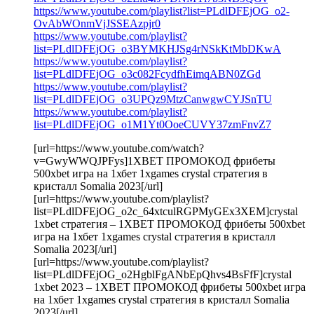
https://www.youtube.com/playlist?list=PLdlDFEjOG_o2-
OvAbWOnmVjJSSEAzpjr0
https://www.youtube.com/playlist?
list=PLdlDFEjOG_o3BYMKHJSg4rNSkKtMbDKwA
https://www.youtube.com/playlist?
list=PLdlDFEjOG_o3c082FcydfhEimqABN0ZGd
https://www.youtube.com/playlist?
list=PLdlDFEjOG_o3UPQz9MtzCanwgwCYJSnTU
https://www.youtube.com/playlist?
list=PLdlDFEjOG_o1M1Yt0OoeCUVY37zmFnvZ7
[url=https://www.youtube.com/watch?
v=GwyWWQJPFys]1XBET ПРОМОКОД фрибеты
500xbet игра на 1хбет 1xgames crystal стратегия в
кристалл Somalia 2023[/url]
[url=https://www.youtube.com/playlist?
list=PLdlDFEjOG_o2c_64xtculRGPMyGEx3XEM]crystal
1xbet стратегия – 1XBET ПРОМОКОД фрибеты 500xbet
игра на 1хбет 1xgames crystal стратегия в кристалл
Somalia 2023[/url]
[url=https://www.youtube.com/playlist?
list=PLdlDFEjOG_o2HgblFgANbEpQhvs4BsFfF]crystal
1xbet 2023 – 1XBET ПРОМОКОД фрибеты 500xbet игра
на 1хбет 1xgames crystal стратегия в кристалл Somalia
2023[/url]