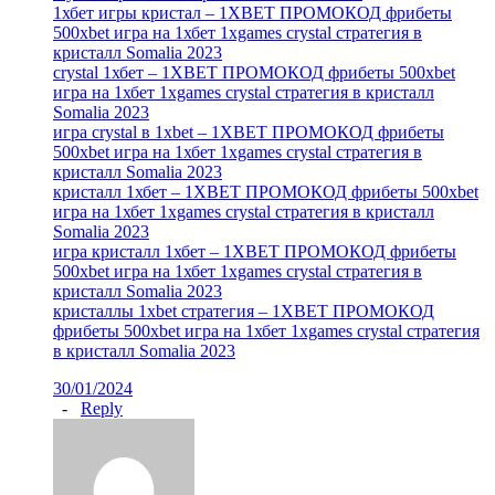
1хбет игры кристал – 1XBET ПРОМОКОД фрибеты
500xbet игра на 1хбет 1xgames crystal стратегия в
кристалл Somalia 2023
crystal 1хбет – 1XBET ПРОМОКОД фрибеты 500xbet
игра на 1хбет 1xgames crystal стратегия в кристалл
Somalia 2023
игра crystal в 1xbet – 1XBET ПРОМОКОД фрибеты
500xbet игра на 1хбет 1xgames crystal стратегия в
кристалл Somalia 2023
кристалл 1хбет – 1XBET ПРОМОКОД фрибеты 500xbet
игра на 1хбет 1xgames crystal стратегия в кристалл
Somalia 2023
игра кристалл 1хбет – 1XBET ПРОМОКОД фрибеты
500xbet игра на 1хбет 1xgames crystal стратегия в
кристалл Somalia 2023
кристаллы 1xbet стратегия – 1XBET ПРОМОКОД
фрибеты 500xbet игра на 1хбет 1xgames crystal стратегия
в кристалл Somalia 2023
30/01/2024
-
Reply