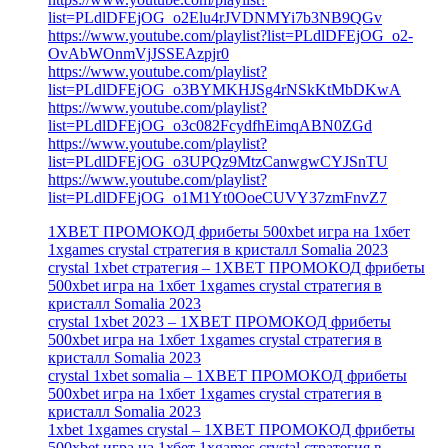
list=PLdlDFEjOG_o2Elu4rJVDNMYi7b3NB9QGv
https://www.youtube.com/playlist?list=PLdlDFEjOG_o2-
OvAbWOnmVjJSSEAzpjr0
https://www.youtube.com/playlist?
list=PLdlDFEjOG_o3BYMKHJSg4rNSkKtMbDKwA
https://www.youtube.com/playlist?
list=PLdlDFEjOG_o3c082FcydfhEimqABN0ZGd
https://www.youtube.com/playlist?
list=PLdlDFEjOG_o3UPQz9MtzCanwgwCYJSnTU
https://www.youtube.com/playlist?
list=PLdlDFEjOG_o1M1Yt0OoeCUVY37zmFnvZ7
1XBET ПРОМОКОД фрибеты 500xbet игра на 1хбет
1xgames crystal стратегия в кристалл Somalia 2023
crystal 1xbet стратегия – 1XBET ПРОМОКОД фрибеты
500xbet игра на 1хбет 1xgames crystal стратегия в
кристалл Somalia 2023
crystal 1xbet 2023 – 1XBET ПРОМОКОД фрибеты
500xbet игра на 1хбет 1xgames crystal стратегия в
кристалл Somalia 2023
crystal 1xbet somalia – 1XBET ПРОМОКОД фрибеты
500xbet игра на 1хбет 1xgames crystal стратегия в
кристалл Somalia 2023
1xbet 1xgames crystal – 1XBET ПРОМОКОД фрибеты
500xbet игра на 1хбет 1xgames crystal стратегия в