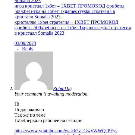
Somalia 2023
игра кристалл 1хбет – 1XBET ПРОМОКОД фрибеты
500xbet игра на 1хбет 1xgames crystal стратегия в
кристалл Somalia 2023
кристаллы 1xbet стратегия – 1XBET ПРОМОКОД
фрибеты 500xbet игра на 1хбет 1xgames crystal стратегия
в кристалл Somalia 2023
03/09/2023
-
Reply
RobinDig
Your comment is awaiting moderation.
Hi
Поддерживаю
Так же по теме
1xbet зеркало рабочее на сегодня
https://www.youtube.com/watch?v=GwyWWQJPFys