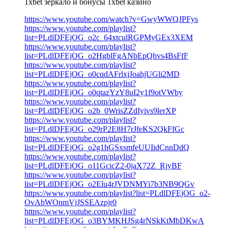
1xbet зеркало и бонусы 1xbet казино
https://www.youtube.com/watch?v=GwyWWQJPFys
https://www.youtube.com/playlist?
list=PLdlDFEjOG_o2c_64xtculRGPMyGEx3XEM
https://www.youtube.com/playlist?
list=PLdlDFEjOG_o2HgblFgANbEpQhvs4BsFfF
https://www.youtube.com/playlist?
list=PLdlDFEjOG_o0cqdAFrlxjJoahjUGli2MD
https://www.youtube.com/playlist?
list=PLdlDFEjOG_o0qtazYzY8uI2y1f9otVWby
https://www.youtube.com/playlist?
list=PLdlDFEjOG_o2b_0WrisZZdIyivs9lerXP
https://www.youtube.com/playlist?
list=PLdlDFEjOG_o29rP2E8H7rJfeKS2QkFfGc
https://www.youtube.com/playlist?
list=PLdlDFEjOG_o2g1hGSxsmfeUUIidCnnDdQ
https://www.youtube.com/playlist?
list=PLdlDFEjOG_o11GcicZ2-0jaX72Z_RjyBF
https://www.youtube.com/playlist?
list=PLdlDFEjOG_o2Elu4rJVDNMYi7b3NB9QGv
https://www.youtube.com/playlist?list=PLdlDFEjOG_o2-
OvAbWOnmVjJSSEAzpjr0
https://www.youtube.com/playlist?
list=PLdlDFEjOG_o3BYMKHJSg4rNSkKtMbDKwA