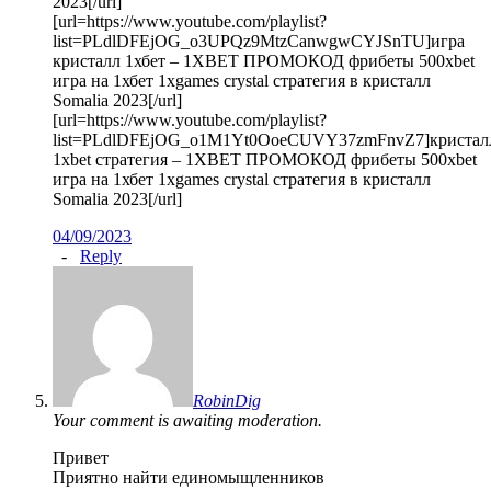
2023[/url]
[url=https://www.youtube.com/playlist?
list=PLdlDFEjOG_o3UPQz9MtzCanwgwCYJSnTU]игра
кристалл 1хбет – 1XBET ПРОМОКОД фрибеты 500xbet
игра на 1хбет 1xgames crystal стратегия в кристалл
Somalia 2023[/url]
[url=https://www.youtube.com/playlist?
list=PLdlDFEjOG_o1M1Yt0OoeCUVY37zmFnvZ7]кристал
1xbet стратегия – 1XBET ПРОМОКОД фрибеты 500xbet
игра на 1хбет 1xgames crystal стратегия в кристалл
Somalia 2023[/url]
04/09/2023
-
Reply
RobinDig
Your comment is awaiting moderation.
Привет
Приятно найти единомыщленников