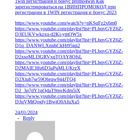
1win регистрация и бонус promo4win Как
зарегистрироваться на 1ВИНПРОМОКОД при
регистрации в 1WIN регистрация и бонус 2023
https://www.youtube.com/watch?v=nKSqFz2x6m0
https://www.youtube.com/playlist?list=PLbqvGYZ6Z-
D3EUKVwkzxq-d2Ki-ymOW5x
https://www.youtube.com/playlist?list=PLbqvGYZ6Z-
D1q_DANWLXnnhCkHt95iqi2
https://www.youtube.com/playlist?list=PLbqvGYZ6Z-
D2xsoMLI3GRVxqTOAY8OfsL
https://www.youtube.com/playlist?list=PLbqvGYZ6Z-
D2MAIE3lfu6D3aPuMLUKrzX
https://www.youtube.com/playlist?list=PLbqvGYZ6Z-
D2Xtub7se59Obrqw944JTQ4
https://www.youtube.com/playlist?list=PLbqvGYZ6Z-
D2_3p7dY1qQdaT9mvKdm5iX
https://www.youtube.com/playlist?list=PLbqvGYZ6Z-
D3qVMtQogfy1BwtO0AfuXa5
24/01/2024
-
Reply