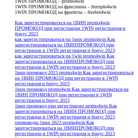
1WIN ПРОМОКОД – promo4win
1WIN ПРОМОКОД на фриспины – freespin4win
1WIN ПРОМОКОД на фрибеты – freebet4win
Как зарегистрироваться на 1ВИН promo4win
ПРОМОКОД при регистрации 1WIN регистрация и
бонус 2023
как зарегистрироваться на 1вин promo4win Как
зарегистрироваться на 1ВИНПРОМОКОД при
регистрации в 1WIN регистрация и бонус 2023
как зарегистрироваться на 1win promo4win Как
зарегистрироваться на 1ВИНПРОМОКОД при
регистрации в 1WIN регистрация и бонус 2023
1вин промокод 2023 promo4win Как зарегистрироваться
на 1ВИН ПРОМОКОД при регистрации в 1WIN
регистрация и бонус 2023
1вин промокод promo4win Как зарегистрироваться на
1ВИН ПРОМОКОД при регистрации в 1WIN
регистрация и бонус 2023
1вин промокод при регистрации promo4win Как
зарегистрироваться на 1ВИН ПРОМОКОД при
регистрации в 1WIN регистрация и бонус 2023
промокоды 1вин 2023 promo4win Как
зарегистрироваться на 1ВИНПРОМОКОД при
регистрации в 1WIN регистрация и бонус 2023