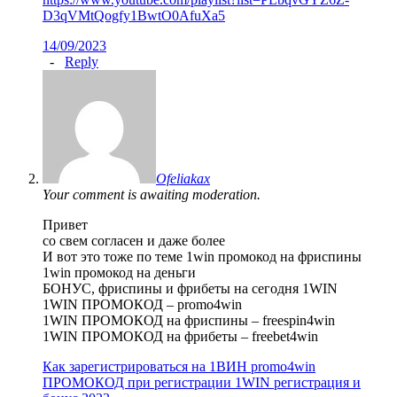
D3qVMtQogfy1BwtO0AfuXa5
14/09/2023
-
Reply
Ofeliakax
Your comment is awaiting moderation.
Привет
со свем согласен и даже более
И вот это тоже по теме 1win промокод на фриспины
1win промокод на деньги
БОНУС, фриспины и фрибеты на сегодня 1WIN
1WIN ПРОМОКОД – promo4win
1WIN ПРОМОКОД на фриспины – freespin4win
1WIN ПРОМОКОД на фрибеты – freebet4win
Как зарегистрироваться на 1ВИН promo4win
ПРОМОКОД при регистрации 1WIN регистрация и