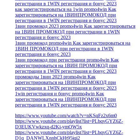
регистрации в 1WIN регистрация и бонус 2023
как зарегистрироваться на 1win promo4win Как
зарегистрироваться на 1ВИНПРОМОКОД при
регистрации в 1WIN регистрация и бонус 2023
1вин промокод 2023 promo4win Как зарегистрироваться
на 1ВИН ПРОМОКОД при регистрации в 1WIN
регистрация и бонус 2023
1вин промокод promo4win Как зарегистрироваться на
1ВИН ПРОМОКОД при регистрации в 1WIN
регистрация и бонус 2023
1вин промокод при регистрации promo4win Как
зарегистрироваться на 1ВИН ПРОМОКОД при
регистрации в 1WIN регистрация и бонус 2023
промокоды 1вин 2023 promo4win Как
зарегистрироваться на 1ВИНПРОМОКОД при
регистрации в 1WIN регистрация и бонус 2023
1win регистрация и бонус promo4win Как
зарегистрироваться на 1ВИНПРОМОКОД при
регистрации в 1WIN регистрация и бонус 2023
https://www.youtube.com/watch?v=nKSqFz2x6m0
https://www.youtube.com/playlist?list=PLbqvGYZ6Z-
D3EUKVwkzxq-d2Ki-ymOW5x
https://www.youtube.com/playlist?list=PLbqvGYZ6Z-
D1q_DANWLXnnhCkHt95iqi2