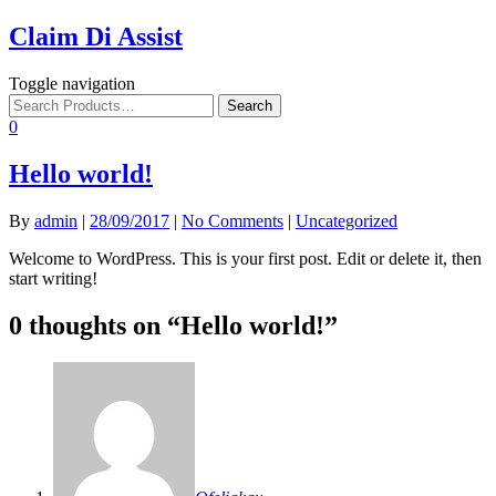
Claim Di Assist
Toggle navigation
0
Hello world!
By
admin
|
28/09/2017
|
No Comments
|
Uncategorized
Welcome to WordPress. This is your first post. Edit or delete it, then
start writing!
0 thoughts on “
Hello world!
”