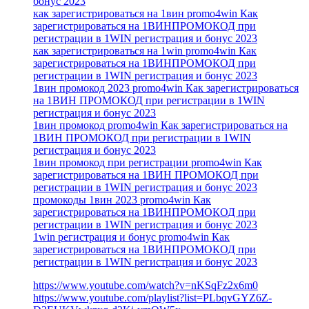
бонус 2023
как зарегистрироваться на 1вин promo4win Как
зарегистрироваться на 1ВИНПРОМОКОД при
регистрации в 1WIN регистрация и бонус 2023
как зарегистрироваться на 1win promo4win Как
зарегистрироваться на 1ВИНПРОМОКОД при
регистрации в 1WIN регистрация и бонус 2023
1вин промокод 2023 promo4win Как зарегистрироваться
на 1ВИН ПРОМОКОД при регистрации в 1WIN
регистрация и бонус 2023
1вин промокод promo4win Как зарегистрироваться на
1ВИН ПРОМОКОД при регистрации в 1WIN
регистрация и бонус 2023
1вин промокод при регистрации promo4win Как
зарегистрироваться на 1ВИН ПРОМОКОД при
регистрации в 1WIN регистрация и бонус 2023
промокоды 1вин 2023 promo4win Как
зарегистрироваться на 1ВИНПРОМОКОД при
регистрации в 1WIN регистрация и бонус 2023
1win регистрация и бонус promo4win Как
зарегистрироваться на 1ВИНПРОМОКОД при
регистрации в 1WIN регистрация и бонус 2023
https://www.youtube.com/watch?v=nKSqFz2x6m0
https://www.youtube.com/playlist?list=PLbqvGYZ6Z-