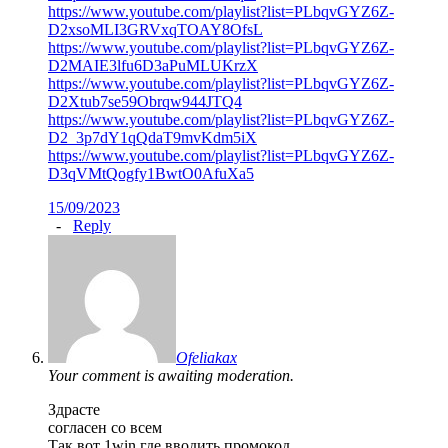
https://www.youtube.com/playlist?list=PLbqvGYZ6Z-
D2xsoMLI3GRVxqTOAY8OfsL
https://www.youtube.com/playlist?list=PLbqvGYZ6Z-
D2MAIE3lfu6D3aPuMLUKrzX
https://www.youtube.com/playlist?list=PLbqvGYZ6Z-
D2Xtub7se59Obrqw944JTQ4
https://www.youtube.com/playlist?list=PLbqvGYZ6Z-
D2_3p7dY1qQdaT9mvKdm5iX
https://www.youtube.com/playlist?list=PLbqvGYZ6Z-
D3qVMtQogfy1BwtO0AfuXa5
15/09/2023
-
Reply
Ofeliakax
Your comment is awaiting moderation.
Здрасте
согласен со всем
Так вот 1win где вводить промокод