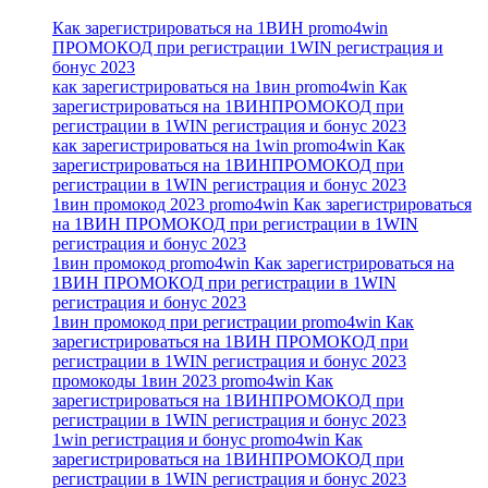
Как зарегистрироваться на 1ВИН promo4win
ПРОМОКОД при регистрации 1WIN регистрация и
бонус 2023
как зарегистрироваться на 1вин promo4win Как
зарегистрироваться на 1ВИНПРОМОКОД при
регистрации в 1WIN регистрация и бонус 2023
как зарегистрироваться на 1win promo4win Как
зарегистрироваться на 1ВИНПРОМОКОД при
регистрации в 1WIN регистрация и бонус 2023
1вин промокод 2023 promo4win Как зарегистрироваться
на 1ВИН ПРОМОКОД при регистрации в 1WIN
регистрация и бонус 2023
1вин промокод promo4win Как зарегистрироваться на
1ВИН ПРОМОКОД при регистрации в 1WIN
регистрация и бонус 2023
1вин промокод при регистрации promo4win Как
зарегистрироваться на 1ВИН ПРОМОКОД при
регистрации в 1WIN регистрация и бонус 2023
промокоды 1вин 2023 promo4win Как
зарегистрироваться на 1ВИНПРОМОКОД при
регистрации в 1WIN регистрация и бонус 2023
1win регистрация и бонус promo4win Как
зарегистрироваться на 1ВИНПРОМОКОД при
регистрации в 1WIN регистрация и бонус 2023