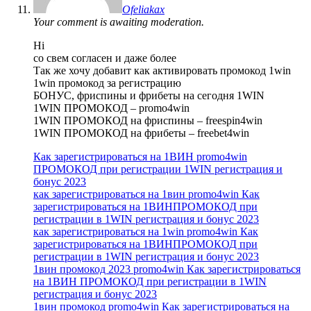
Ofeliakax
Your comment is awaiting moderation.
Hi
со свем согласен и даже более
Так же хочу добавит как активировать промокод 1win
1win промокод за регистрацию
БОНУС, фриспины и фрибеты на сегодня 1WIN
1WIN ПРОМОКОД – promo4win
1WIN ПРОМОКОД на фриспины – freespin4win
1WIN ПРОМОКОД на фрибеты – freebet4win
Как зарегистрироваться на 1ВИН promo4win
ПРОМОКОД при регистрации 1WIN регистрация и
бонус 2023
как зарегистрироваться на 1вин promo4win Как
зарегистрироваться на 1ВИНПРОМОКОД при
регистрации в 1WIN регистрация и бонус 2023
как зарегистрироваться на 1win promo4win Как
зарегистрироваться на 1ВИНПРОМОКОД при
регистрации в 1WIN регистрация и бонус 2023
1вин промокод 2023 promo4win Как зарегистрироваться
на 1ВИН ПРОМОКОД при регистрации в 1WIN
регистрация и бонус 2023
1вин промокод promo4win Как зарегистрироваться на