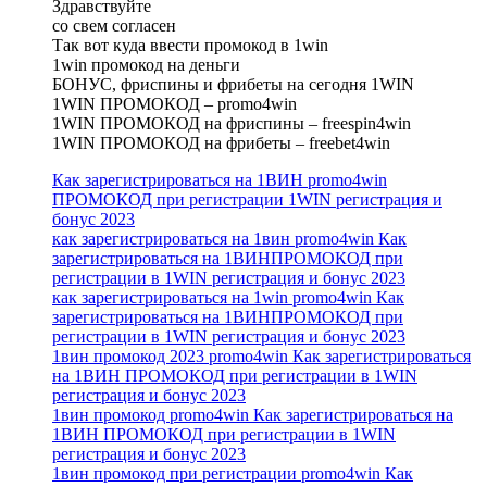
Здравствуйте
со свем согласен
Так вот куда ввести промокод в 1win
1win промокод на деньги
БОНУС, фриспины и фрибеты на сегодня 1WIN
1WIN ПРОМОКОД – promo4win
1WIN ПРОМОКОД на фриспины – freespin4win
1WIN ПРОМОКОД на фрибеты – freebet4win
Как зарегистрироваться на 1ВИН promo4win
ПРОМОКОД при регистрации 1WIN регистрация и
бонус 2023
как зарегистрироваться на 1вин promo4win Как
зарегистрироваться на 1ВИНПРОМОКОД при
регистрации в 1WIN регистрация и бонус 2023
как зарегистрироваться на 1win promo4win Как
зарегистрироваться на 1ВИНПРОМОКОД при
регистрации в 1WIN регистрация и бонус 2023
1вин промокод 2023 promo4win Как зарегистрироваться
на 1ВИН ПРОМОКОД при регистрации в 1WIN
регистрация и бонус 2023
1вин промокод promo4win Как зарегистрироваться на
1ВИН ПРОМОКОД при регистрации в 1WIN
регистрация и бонус 2023
1вин промокод при регистрации promo4win Как