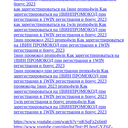
бонус 2023
как зарегистрироваться на 1вин promo4win Как
зарегистрироваться на 1ВИНПРОМОКОД при
регистрации в 1WIN регистрация и бонус 2023
как зарегистрироваться на 1win promo4win Как
зарегистрироваться на 1ВИНПРОМОКОД при
регистрации в 1WIN регистрация и бонус 2023
1вин промокод 2023 promo4win Как зарегистрироваться
на 1ВИН ПРОМОКОД при регистрации в 1WIN
регистрация и бонус 2023
1вин промокод promo4win Как зарегистрироваться на
1ВИН ПРОМОКОД при регистрации в 1WIN
регистрация и бонус 2023
1вин промокод при регистрации promo4win Как
зарегистрироваться на 1ВИН ПРОМОКОД при
регистрации в 1WIN регистрация и бонус 2023
промокоды 1вин 2023 promo4win Как
зарегистрироваться на 1ВИНПРОМОКОД при
регистрации в 1WIN регистрация и бонус 2023
1win регистрация и бонус promo4win Как
зарегистрироваться на 1ВИНПРОМОКОД при
регистрации в 1WIN регистрация и бонус 2023
https://www.youtube.com/watch?v=nKSqFz2x6m0
https://www.youtube.com/playlist?list=PLbqvGYZ6Z-