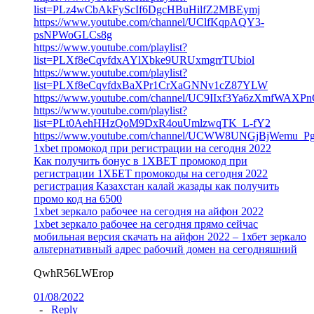
list=PLz4wCbAkFyScIf6DgcHBuHilfZ2MBEymj
https://www.youtube.com/channel/UClfKqpAQY3-
psNPWoGLCs8g
https://www.youtube.com/playlist?
list=PLXf8eCqvfdxAYlXbke9URUxmgrrTUbiol
https://www.youtube.com/playlist?
list=PLXf8eCqvfdxBaXPr1CrXaGNNv1cZ87YLW
https://www.youtube.com/channel/UC9IIxf3Ya6zXmfWAXP
https://www.youtube.com/playlist?
list=PLt0AehHHzQoM9DxR4ouUmlzwqTK_L-fY2
https://www.youtube.com/channel/UCWW8UNGjBjWemu_P
1xbet промокод при регистрации на сегодня 2022
Как получить бонус в 1XBET промокод при
регистрации 1ХБЕТ промокоды на сегодня 2022
регистрация Казахстан калай жазады как получить
промо код на 6500
1xbet зеркало рабочее на сегодня на айфон 2022
1xbet зеркало рабочее на сегодня прямо сейчас
мобильная версия скачать на айфон 2022 – 1хбет зеркало
альтернативный адрес рабочий домен на сегодняшний
QwhR56LWErop
01/08/2022
-
Reply