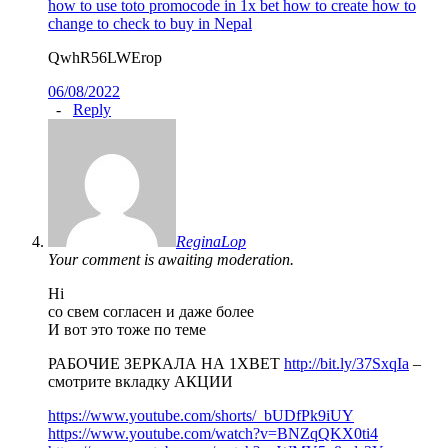
how to use toto promocode in 1x bet how to create how to
change to check to buy in Nepal
QwhR56LWErop
06/08/2022
-
Reply
ReginaLop
Your comment is awaiting moderation.
Hi
со свем согласен и даже более
И вот это тоже по теме
РАБОЧИЕ ЗЕРКАЛА НА 1ХBET
http://bit.ly/37SxqIa
–
смотрите вкладку АКЦИИ
https://www.youtube.com/shorts/_bUDfPk9iUY
https://www.youtube.com/watch?v=BNZqQKX0ti4