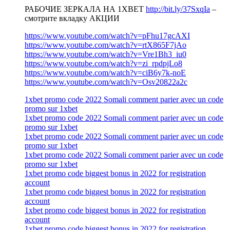
РАБОЧИЕ ЗЕРКАЛА НА 1ХBET
http://bit.ly/37SxqIa
–
смотрите вкладку АКЦИИ
https://www.youtube.com/watch?v=pFhu17gcAXI
https://www.youtube.com/watch?v=rtX865F7jAo
https://www.youtube.com/watch?v=Vre1Bh3_iu0
https://www.youtube.com/watch?v=zi_rpdpjLo8
https://www.youtube.com/watch?v=ciB6y7k-noE
https://www.youtube.com/watch?v=Osv20822a2c
1xbet promo code 2022 Somali comment parier avec un code
promo sur 1xbet
1xbet promo code 2022 Somali comment parier avec un code
promo sur 1xbet
1xbet promo code 2022 Somali comment parier avec un code
promo sur 1xbet
1xbet promo code 2022 Somali comment parier avec un code
promo sur 1xbet
1xbet promo code biggest bonus in 2022 for registration
account
1xbet promo code biggest bonus in 2022 for registration
account
1xbet promo code biggest bonus in 2022 for registration
account
1xbet promo code biggest bonus in 2022 for registration