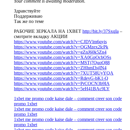
Your comment is awaiting moderation.
Здравствуйте
Поддерживаю
Так же по теме
РАБОЧИЕ ЗЕРКАЛА НА 1ХBET
http://bit.ly/37SxqIa
–
смотрите вкладку АКЦИИ
https://www.youtube.com/watch?v=CJDVlm6qyis
https://www.youtube.com/watch?v=OGMzex2lcPk
https://www.youtube.com/watch?v=gZnJ60k5Zn4
https://www.youtube.com/watch?v=XA0GpOcbOSs
https://www.youtube.com/watch?v=MSTj7QuoQ88
https://www.youtube.com/watch?v=ZHhmI3sjIN4
https://www.youtube.com/watch?v=7XUT58UyYQA
https://www.youtube.com/watch?v=RdevG-bK1-Q
https://www.youtube.com/watch?v=PrCOCN3b9IA
https://www.youtube.com/watch?v=5eH41BAc9LY
1xbet me promo code kaise dale – comment creer son code
promo 1xbet
1xbet me promo code kaise dale – comment creer son code
promo 1xbet
1xbet me promo code kaise dale – comment creer son code
promo 1xbet
1xbet me promo code kaise dale – comment creer son code