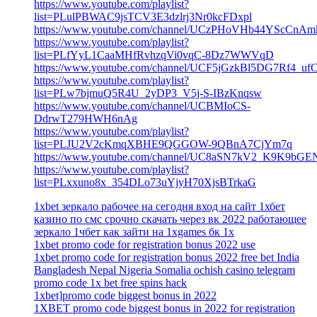
https://www.youtube.com/playlist?
list=PLulPBWAC9jsTCV3E3dzlrj3Nr0kcFDxpl
https://www.youtube.com/channel/UCzPHoVHb44YScCnA
https://www.youtube.com/playlist?
list=PLfYyL1CaaMHfRvhzqVi0vqC-8Dz7WWVqD
https://www.youtube.com/channel/UCF5jGzkBl5DG7Rf4_u
https://www.youtube.com/playlist?
list=PLw7bjmuQ5R4U_2yDP3_V5j-S-IBzKnqsw
https://www.youtube.com/channel/UCBMIoCS-
DdrwT279HWH6nAg
https://www.youtube.com/playlist?
list=PLJU2V2cKmqXBHE9QGGOW-9QBnA7CjYm7q
https://www.youtube.com/channel/UC8aSN7kV2_K9K9bGE
https://www.youtube.com/playlist?
list=PLxxuno8x_354DLo73uYjyH70XjsBTrkaG
1xbet зеркало рабочее на сегодня вход на сайт 1хбет
казино по смс срочно скачать через вк 2022 работающее
зеркало 1чбет как зайти на 1xgames бк 1x
1xbet promo code for registration bonus 2022 use
1xbet promo code for registration bonus 2022 free bet India
Bangladesh Nepal Nigeria Somalia ochish casino telegram
promo code 1x bet free spins hack
1xbet]promo code biggest bonus in 2022
1XBET promo code biggest bonus in 2022 for registration