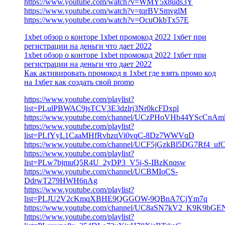
https://www.youtube.com/watch?v=WMY5x8uds3Y
https://www.youtube.com/watch?v=tqrBVSmvglM
https://www.youtube.com/watch?v=OcuOkbTx57E
1xbet обзор о конторе 1xbet промокод 2022 1хбет при
регистрации на деньги что дает 2022
1xbet обзор о конторе 1xbet промокод 2022 1хбет при
регистрации на деньги что дает 2022
Как активировать промокод в 1xbet где взять промо код
на 1хбет как создать свой promo
https://www.youtube.com/playlist?
list=PLulPBWAC9jsTCV3E3dzlrj3Nr0kcFDxpl
https://www.youtube.com/channel/UCzPHoVHb44YScCnA
https://www.youtube.com/playlist?
list=PLfYyL1CaaMHfRvhzqVi0vqC-8Dz7WWVqD
https://www.youtube.com/channel/UCF5jGzkBl5DG7Rf4_u
https://www.youtube.com/playlist?
list=PLw7bjmuQ5R4U_2yDP3_V5j-S-IBzKnqsw
https://www.youtube.com/channel/UCBMIoCS-
DdrwT279HWH6nAg
https://www.youtube.com/playlist?
list=PLJU2V2cKmqXBHE9QGGOW-9QBnA7CjYm7q
https://www.youtube.com/channel/UC8aSN7kV2_K9K9bGE
https://www.youtube.com/playlist?