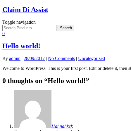
Claim Di Assist
Toggle navigation
0
Hello world!
By
admin
|
28/09/2017
|
No Comments
|
Uncategorized
Welcome to WordPress. This is your first post. Edit or delete it, then st
0 thoughts on “
Hello world!
”
Hannahkek