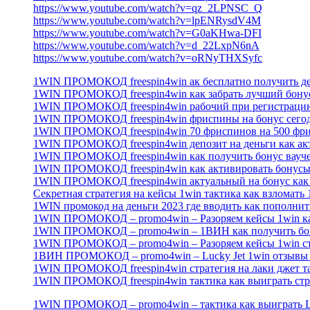
https://www.youtube.com/watch?v=qz_2LPNSC_Q
https://www.youtube.com/watch?v=lpENRysdV4M
https://www.youtube.com/watch?v=G0aKHwa-DFI
https://www.youtube.com/watch?v=d_22LxpN6nA
https://www.youtube.com/watch?v=oRNyTHXSyfc
1WIN ПРОМОКОД freespin4win ак бесплатно получить ден
1WIN ПРОМОКОД freespin4win как забрать лучший бонус
1WIN ПРОМОКОД freespin4win рабочий при регистрацию и
1WIN ПРОМОКОД freespin4win фриспины на бонус сегодн
1WIN ПРОМОКОД freespin4win 70 фриспинов на 500 фрибе
1WIN ПРОМОКОД freespin4win депозит на деньги как ак
1WIN ПРОМОКОД freespin4win как получить бонус ваучер
1WIN ПРОМОКОД freespin4win как активировать бонусы
1WIN ПРОМОКОД freespin4win актуальный на бонус как и
Секретная стратегия на кейсы 1win тактика как взломать
1WIN промокод на деньги 2023 где вводить как пополни
1WIN ПРОМОКОД – promo4win – Разоряем кейсы 1win как
1WIN ПРОМОКОД – promo4win – 1ВИН как получить бонус
1WIN ПРОМОКОД – promo4win – Разоряем кейсы 1win стра
1ВИН ПРОМОКОД – promo4win – Lucky Jet 1win отзывы л
1WIN ПРОМОКОД freespin4win стратегия на лаки джет так
1WIN ПРОМОКОД freespin4win тактика как выиграть страт
1WIN ПРОМОКОД – promo4win – тактика как выиграть Luc