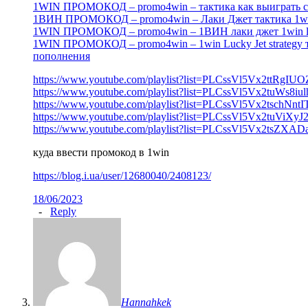
1WIN ПРОМОКОД – promo4win – тактика как выиграть стра
1ВИН ПРОМОКОД – promo4win – Лаки Джет тактика 1win lu
1WIN ПРОМОКОД – promo4win – 1ВИН лаки джет 1win lucky
1WIN ПРОМОКОД – promo4win – 1win Lucky Jet strategy 
пополнения
https://www.youtube.com/playlist?list=PLCssVl5Vx2ttRg
https://www.youtube.com/playlist?list=PLCssVl5Vx2tuWs8
https://www.youtube.com/playlist?list=PLCssVl5Vx2tschNnt
https://www.youtube.com/playlist?list=PLCssVl5Vx2tuViX
https://www.youtube.com/playlist?list=PLCssVl5Vx2tsZX
куда ввести промокод в 1win
https://blog.i.ua/user/12680040/2408123/
18/06/2023
-
Reply
Hannahkek