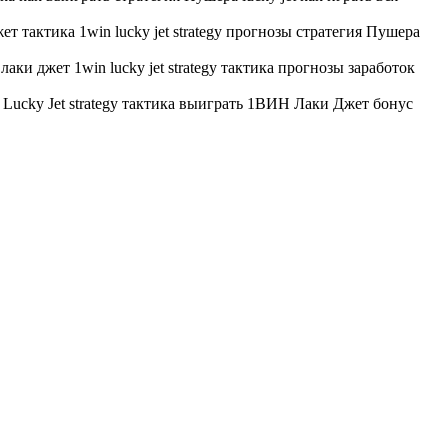
 тактика 1win lucky jet strategy прогнозы стратегия Пушера
и джет 1win lucky jet strategy тактика прогнозы заработок
ucky Jet strategy тактика выиграть 1ВИН Лаки Джет бонус