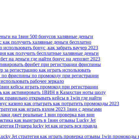
ьги на 1вин 500 бонусов халявные деньги
 как получить халявные деньги бесплатно
спользовать бонус ,как забрать ваучер 2023
я как получить бесплатные халявные деньги
т на деньги где найти бонус на депозит 2023
тивировать фрибет при регистрации фриспины
 за регистрацию как играть использовать
 по фриспины по промокоду при регистрации
спользовать рабочее зеркало
 1вин кейсы играть промокод при регистрации
ть как активировать 1ВИН в Казахстан ноты шолу
 правильно открывать кейсы в 1win где найти
 казино как отыграть как потратить промокоды 2023
тегия как играть взлом 2023 1вин с деньгами
аки джет реальные 1 вин проверка ван вин
тика как выиграть в 1вин отзывы Lucky Jet
егия Пушера lucky jet как играть вся правда
ky Jet стратегия как играть проверка отзывы 1win промокоды