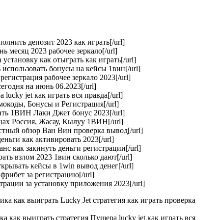
лнить депозит 2023 как играть[/url]
месяц 2023 рабочее зеркало[/url]
тановку как отыграть как играть[/url]
спользовать бонусы на кейсы 1вин[/url]
гистрация рабочее зеркало 2023[/url]
одня на июнь 06.2023[/url]
cky jet как играть вся правда[/url]
коды, Бонусы и Регистрация[/url]
ать 1ВИН Лаки Джет бонус 2023[/url]
ах Россия, Жасау, Кылуу 1ВИН[/url]
тный обзор Ван Вин проверка вывод[/url]
ньги как активировать 2023[/url]
 как закинуть деньги регистрации[/url]
ть взлом 2023 1вин сколько дают[/url]
рывать кейсы в 1win вывод денег[/url]
рибет за регистрацию[/url]
ации за установку приложения 2023[/url]
а как выиграть Lucky Jet стратегия как играть проверка
как выиграть стратегия Пушера lucky jet как играть вся