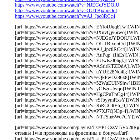
https://www.youtube.com/watch?v=NJEGeJYDQiU
https://www.youtube.com/watch?v=OUTBjxuoOcI
https://www.youtube.com/watch?v=AJ_Jpc8RCc4
[url=https://www.youtube.com/watch?v=EYk4JJqqbTw]1WIN
[url=https://www.youtube.com/watch?v=JXuvQjy6rwo]1WI
[url=https://www.youtube.com/watch?v=NJEGeJYDQiU]1WI
[url=https://www.youtube.com/watch?v=OUTBjxuoOcI]1WI
[url=https://www.youtube.com/watch?v=AJ_Jpc8RCc4]1WIN
[url=https://www.youtube.com/watch?v=AnPqp_t1hEs]1WI
[url=https://www.youtube.com/watch?v=EUwlszJ0hgk]1WIN П
[url=https://www.youtube.com/watch?v=ASrlrKTZDdA]1WI
[url=https://www.youtube.com/watch?v=uYUE28Nd4ig]1WIN
[url=https://www.youtube.com/watch?v=eQkFwD286k8]1WI
[url=https://www.youtube.com/watch?v=52WuEUlN9hw]1ВИ
[url=https://www.youtube.com/watch?v=yCJsze-Jwqo]1WIN
[url=https://www.youtube.com/watch?v=HgCPuTnCg44]1WI
[url=https://www.youtube.com/watch?v=rSJbyymRxsY]1WIN 
[url=https://www.youtube.com/watch?v=RiRGCItEh_0]1WIN
[url=https://www.youtube.com/watch?v=P7XJ7QN3p-4]1WIN
[url=https://www.youtube.com/watch?v=N1TSm6Wu7CY]1WI
[url=https://www.youtube.com/playlist?list=PLCssVl5Vx
отзывы 1win промокоды на фриспины и бонусы[/url]
[url=https://www.youtube.com/playlist?list=PLCssVl5Vx