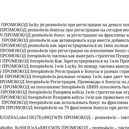
 ПРОМОКОД lucky jet promo4win при регистрации на деньги попо
N ПРОМОКОД promo4win бонусы при регистрации на сегодня июнь 
N ПРОМОКОД promo4win бонус за регистрацию на фриспины за ус
N ПРОМОКОД promo4win как активировать куда ввести добавить и
 ПРОМОКОД promo4win как зарегистрироваться на 1вин полная ре
N ПРОМОКОД promo4win при регистрации на пополнение бонус сег
РОМОКОД freespin4win тактика как выиграть стратегия Пушера lu
N ПРОМОКОД freespin4win Как Зарегистрироваться на 1win Промо
 ПРОМОКОД freespin4win 1win Lucky Jet strategy тактика выигр
N ПРОМОКОД freespin4win Регистрация и Бонусы в разных стран
Н ПРОМОКОД freespin4win реальные отзывы 1win лаки джет чес
 ПРОМОКОД freespin4win Регистрация, Промокоды и Бонусы на де
N ПРОМОКОД на пополнение freespin4win 1ВИН пополнить баланс
ПРОМОКОД freespin4win Разоряем кейсы 1win стратегия как игра
 ПРОМОКОД freespin4win Разоряем кейсы 1win как правильно отк
 ПРОМОКОД freespin4win как использовать бонус на фриспины ф
N ПРОМОКОД freespin4win на 70 фриспинов бонусы при регистр
2ttRgIUOZ9ALoho15N27Ey8H]1WIN ПРОМОКОД – promo4win – тактик
2tuWs8iulhp_KeHjQUpAaJ0H]1WIN ПРОМОКОД – promo4win – тактика 