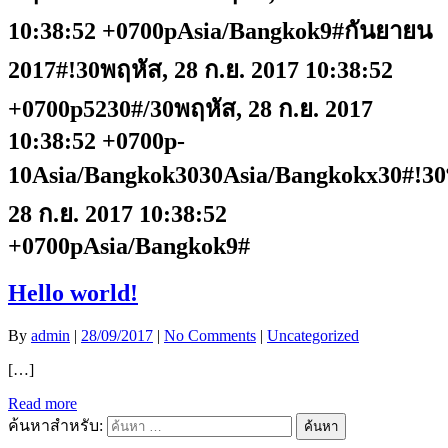
10:38:52 +0700pAsia/Bangkok9#กันยายน
2017#!30พฤหัส, 28 ก.ย. 2017 10:38:52
+0700p5230#/30พฤหัส, 28 ก.ย. 2017
10:38:52 +0700p-
10Asia/Bangkok3030Asia/Bangkokx30#!30
28 ก.ย. 2017 10:38:52
+0700pAsia/Bangkok9#
Hello world!
By
admin
|
28/09/2017
|
No Comments
|
Uncategorized
[…]
Read more
ค้นหาสำหรับ: