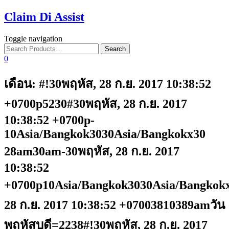
Claim Di Assist
Toggle navigation
0
เดือน: #!30พฤหัส, 28 ก.ย. 2017 10:38:52
+0700p5230#30พฤหัส, 28 ก.ย. 2017
10:38:52 +0700p-
10Asia/Bangkok3030Asia/Bangkokx30
28am30am-30พฤหัส, 28 ก.ย. 2017
10:38:52
+0700p10Asia/Bangkok3030Asia/Bangkok
28 ก.ย. 2017 10:38:52 +07003810389amวัน
พฤหัสบดี=2238#!30พฤหัส, 28 ก.ย. 2017