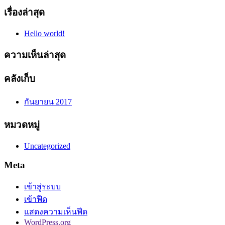
เรื่องล่าสุด
Hello world!
ความเห็นล่าสุด
คลังเก็บ
กันยายน 2017
หมวดหมู่
Uncategorized
Meta
เข้าสู่ระบบ
เข้าฟีด
แสดงความเห็นฟีด
WordPress.org